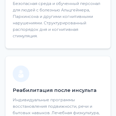
Безопасная среда и обученный персонал
для людей с болезнью Альцгеймера,
Паркинсона и другими когнитивными
нарушениями. Структурированный
распорядок дня и когнитивная
стимуляция.
Реабилитация после инсульта
Индивидуальные программы
восстановления подвижности, речи и
бытовых навыков. Лечебная физкультура,