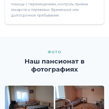
помощь с перемещением, контроль приёма
лекарств и перевязки. Временное или
долгосрочное пребывание.
ФОТО
Наш пансионат в
фотографиях