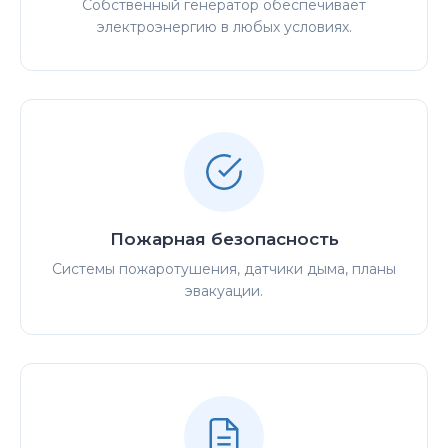
Собственный генератор обеспечивает
электроэнергию в любых условиях.
Пожарная безопасность
Системы пожаротушения, датчики дыма, планы
эвакуации.