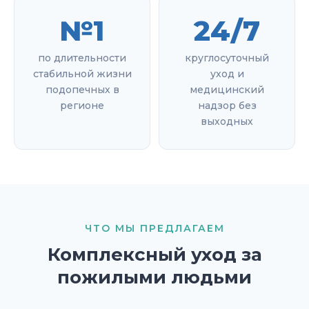
№1
24/7
по длительности
круглосуточный
стабильной жизни
уход и
подопечных в
медицинский
регионе
надзор без
выходных
ЧТО МЫ ПРЕДЛАГАЕМ
Комплексный уход за
пожилыми людьми