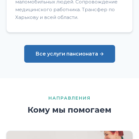
маломобильных людей. Сопровождение
медицинского работника. Трансфер по
Харькову и всей области.
Все услуги пансионата →
НАПРАВЛЕНИЯ
Кому мы помогаем