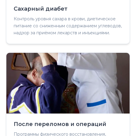
Сахарный диабет
Контроль уровня сахара в крови, диетическое
питание со сниженным содержанием углеводов,
надзор за приёмом лекарств и инъекциями.
После переломов и операций
Программы физического восстановления,