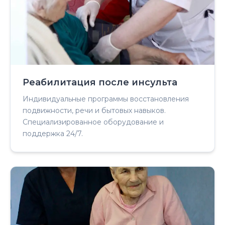
Реабилитация после инсульта
Индивидуальные программы восстановления
подвижности, речи и бытовых навыков.
Специализированное оборудование и
поддержка 24/7.