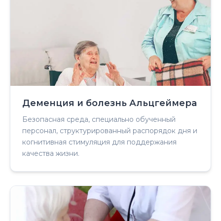
Деменция и болезнь Альцгеймера
Безопасная среда, специально обученный
персонал, структурированный распорядок дня и
когнитивная стимуляция для поддержания
качества жизни.