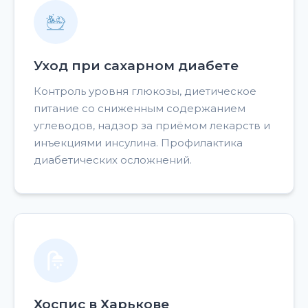
Уход при сахарном диабете
Контроль уровня глюкозы, диетическое
питание со сниженным содержанием
углеводов, надзор за приёмом лекарств и
инъекциями инсулина. Профилактика
диабетических осложнений.
Хоспис в Харькове