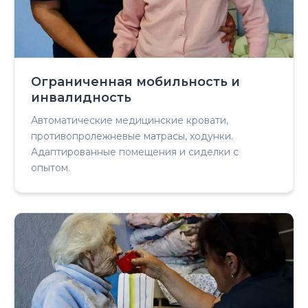
Ограниченная мобильность и
инвалидность
Автоматические медицинские кровати,
противопролежневые матрасы, ходунки.
Адаптированные помещения и сиделки с
опытом.