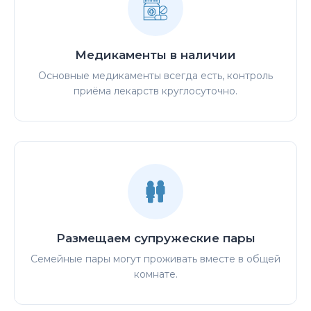
Медикаменты в наличии
Основные медикаменты всегда есть, контроль
приёма лекарств круглосуточно.
Размещаем супружеские пары
Семейные пары могут проживать вместе в общей
комнате.