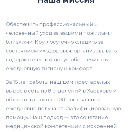
Наша миссия
Обеспечить профессиональный и
человечный уход за вашими пожилыми
близкими. Круглосуточно следить за
состоянием их здоровья, организовывать
содержательный досуг, обеспечивать
ежедневную гигиену и комфорт.
За 15 лет работы наш дом престарелых
вырос в сеть из 8 отделений в Харькове и
области, где около 100 постояльцев
ежедневно получают квалифицированную
помощь. Наш подход — это сочетание
медицинской компетенции с искренней