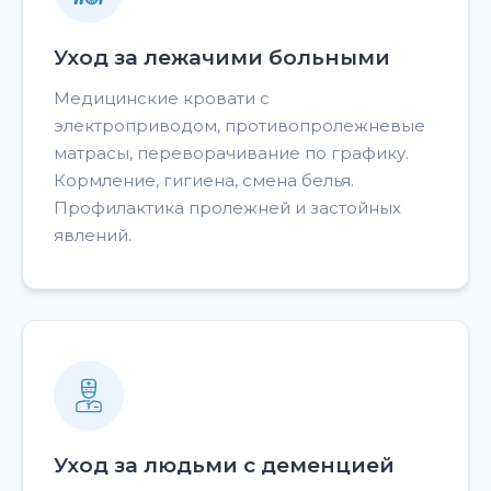
Уход за лежачими больными
Медицинские кровати с
электроприводом, противопролежневые
матрасы, переворачивание по графику.
Кормление, гигиена, смена белья.
Профилактика пролежней и застойных
явлений.
Уход за людьми с деменцией