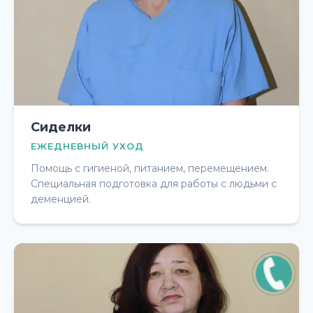
Сиделки
ЕЖЕДНЕВНЫЙ УХОД
Помощь с гигиеной, питанием, перемещением.
Специальная подготовка для работы с людьми с
деменцией.