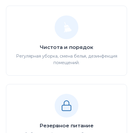
Чистота и порядок
Регулярная уборка, смена белья, дезинфекция
помещений.
Резервное питание