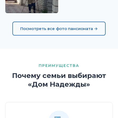
Посмотреть все фото пансионата →
ПРЕИМУЩЕСТВА
Почему семьи выбирают
«Дом Надежды»