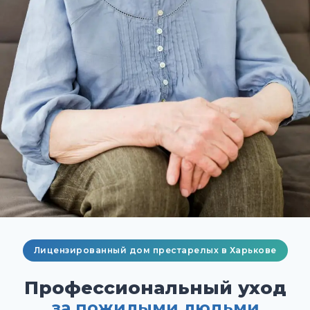
Лицензированный дом престарелых в Харькове
Профессиональный уход
за пожилыми людьми