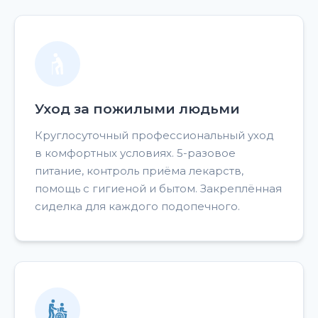
Уход за пожилыми людьми
Круглосуточный профессиональный уход
в комфортных условиях. 5-разовое
питание, контроль приёма лекарств,
помощь с гигиеной и бытом. Закреплённая
сиделка для каждого подопечного.