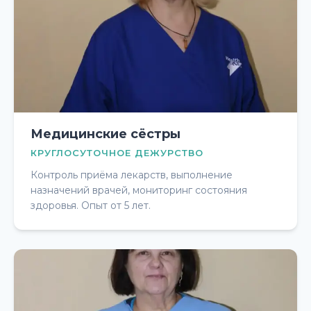
Медицинские сёстры
КРУГЛОСУТОЧНОЕ ДЕЖУРСТВО
Контроль приёма лекарств, выполнение
назначений врачей, мониторинг состояния
здоровья. Опыт от 5 лет.