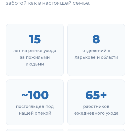
заботой как в настоящей семье.
15
8
лет на рынке ухода
отделений в
за пожилыми
Харькове и области
людьми
~100
65+
постояльцев под
работников
нашей опекой
ежедневного ухода