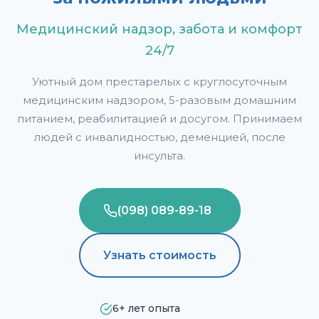
Медицинский надзор, забота и комфорт
24/7
Уютный дом престарелых с круглосуточным
медицинским надзором, 5-разовым домашним
питанием, реабилитацией и досугом. Принимаем
людей с инвалидностью, деменцией, после
инсульта.
(098) 089-89-18
Узнать стоимость
6+ лет опыта