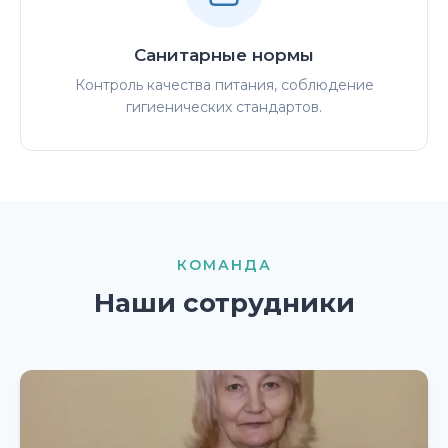
Санитарные нормы
Контроль качества питания, соблюдение
гигиенических стандартов.
КОМАНДА
Наши сотрудники