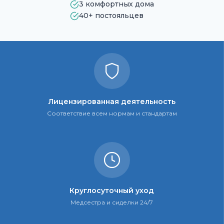
3 комфортных дома
40+ постояльцев
Лицензированная деятельность
Соответствие всем нормам и стандартам
Круглосуточный уход
Медсестра и сиделки 24/7