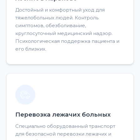
Достойный и комфортный уход для
тяжелобольных людей. Контроль
симптомов, обезболивание,
круглосуточный медицинский надзор.
Психологическая поддержка пациента и
его близких.
Перевозка лежачих больных
Специально оборудованный транспорт
для безопасной перевозки лежачих и