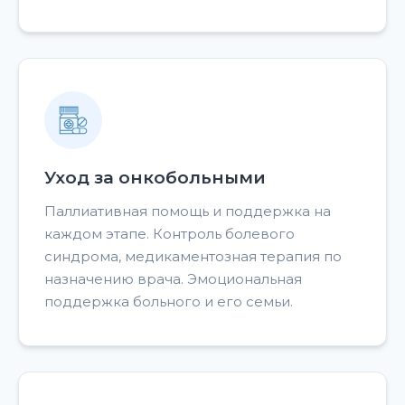
Уход за онкобольными
Паллиативная помощь и поддержка на
каждом этапе. Контроль болевого
синдрома, медикаментозная терапия по
назначению врача. Эмоциональная
поддержка больного и его семьи.