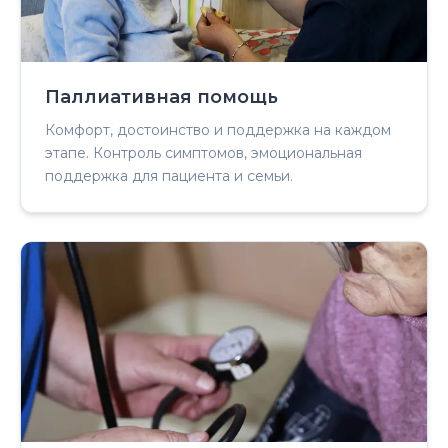
Паллиативная помощь
Комфорт, достоинство и поддержка на каждом
этапе. Контроль симптомов, эмоциональная
поддержка для пациента и семьи.