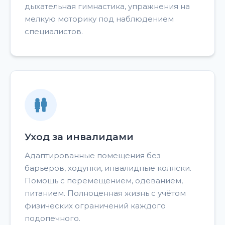
дыхательная гимнастика, упражнения на
мелкую моторику под наблюдением
специалистов.
Уход за инвалидами
Адаптированные помещения без
барьеров, ходунки, инвалидные коляски.
Помощь с перемещением, одеванием,
питанием. Полноценная жизнь с учётом
физических ограничений каждого
подопечного.