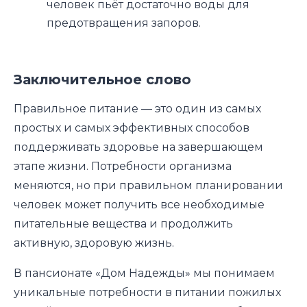
человек пьёт достаточно воды для
предотвращения запоров.
Заключительное слово
Правильное питание — это один из самых
простых и самых эффективных способов
поддерживать здоровье на завершающем
этапе жизни. Потребности организма
меняются, но при правильном планировании
человек может получить все необходимые
питательные вещества и продолжить
активную, здоровую жизнь.
В пансионате «Дом Надежды» мы понимаем
уникальные потребности в питании пожилых