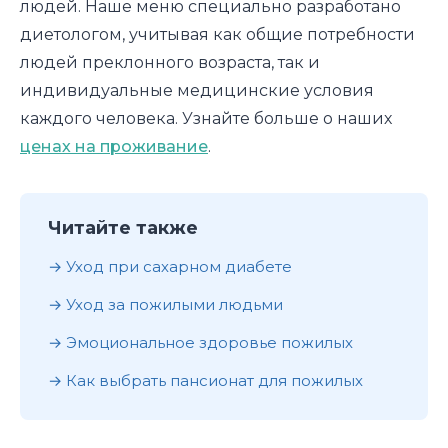
людей. Наше меню специально разработано
диетологом, учитывая как общие потребности
людей преклонного возраста, так и
индивидуальные медицинские условия
каждого человека. Узнайте больше о наших
ценах на проживание
.
Читайте также
Уход при сахарном диабете
Уход за пожилыми людьми
Эмоциональное здоровье пожилых
Как выбрать пансионат для пожилых