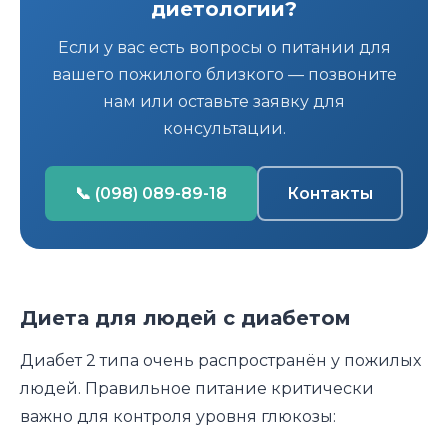
диетологии?
Если у вас есть вопросы о питании для
вашего пожилого близкого — позвоните
нам или оставьте заявку для
консультации.
📞 (098) 089-89-18
Контакты
Диета для людей с диабетом
Диабет 2 типа очень распространён у пожилых
людей. Правильное питание критически
важно для контроля уровня глюкозы: