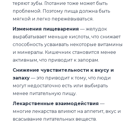
теряют зубы. Глотание тоже может быть
проблемой. Поэтому пища должна быть
мягкой и легко пережёвываться.
Изменения пищеварения
— желудок
вырабатывает меньше кислоты, что снижает
способность усваивать некоторые витамины
и минералы. Кишечник становится менее
активным, что приводит к запорам.
Снижение чувствительности к вкусу и
запаху
— это приводит к тому, что люди
могут недостаточно есть или выбирать
менее питательную пищу.
Лекарственные взаимодействия
—
многие лекарства влияют на аппетит, вкус и
всасывание питательных веществ.