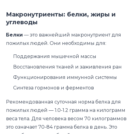
Макронутриенты: белки, жиры и
углеводы
Белки
— это важнейший макронутриент для
пожилых людей. Они необходимы для:
Поддержания мышечной массы
Восстановления тканей и заживления ран
Функционирования иммунной системы
Синтеза гормонов и ферментов
Рекомендованная суточная норма белка для
пожилых людей — 1.0-1.2 грамма на килограмм
веса тела. Для человека весом 70 килограммов
это означает 70-84 грамма белка в день. Это