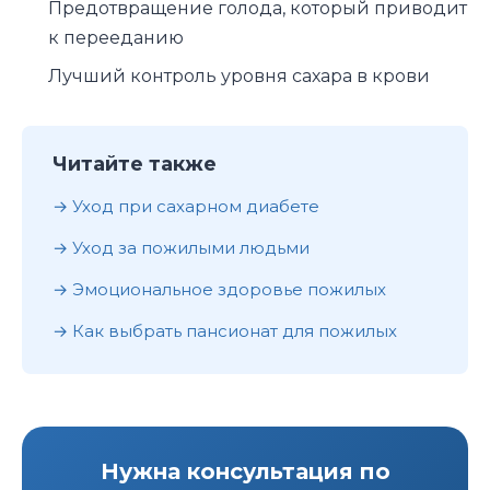
Предотвращение голода, который приводит
к перееданию
Лучший контроль уровня сахара в крови
Читайте также
Уход при сахарном диабете
Уход за пожилыми людьми
Эмоциональное здоровье пожилых
Как выбрать пансионат для пожилых
Нужна консультация по