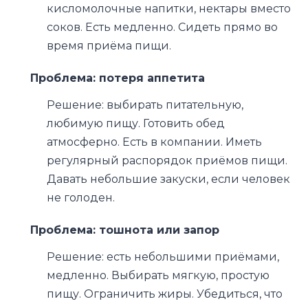
кисломолочные напитки, нектары вместо
соков. Есть медленно. Сидеть прямо во
время приёма пищи.
Проблема: потеря аппетита
Решение: выбирать питательную,
любимую пищу. Готовить обед
атмосферно. Есть в компании. Иметь
регулярный распорядок приёмов пищи.
Давать небольшие закуски, если человек
не голоден.
Проблема: тошнота или запор
Решение: есть небольшими приёмами,
медленно. Выбирать мягкую, простую
пищу. Ограничить жиры. Убедиться, что