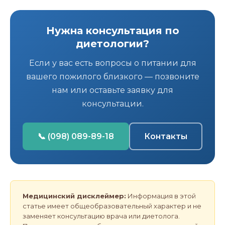
Нужна консультация по
диетологии?
Если у вас есть вопросы о питании для
вашего пожилого близкого — позвоните
нам или оставьте заявку для
консультации.
📞 (098) 089-89-18
Контакты
Медицинский дисклеймер:
Информация в этой
статье имеет общеобразовательный характер и не
заменяет консультацию врача или диетолога.