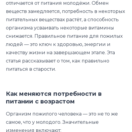
отличается от питания молодёжи. Обмен
веществ замедляется, потребность в некоторых
питательных веществах растёт, а способность
организма усваивать некоторые витамины
снижается. Правильное питание для пожилых
людей — это ключ к здоровью, энергии и
качеству жизни на завершающем этапе. Эта
статья рассказывает о том, как правильно
питаться в старости.
Как меняются потребности в
питании с возрастом
Организм пожилого человека — это не то же
самое, что у молодого. Значительные
изменения включают: