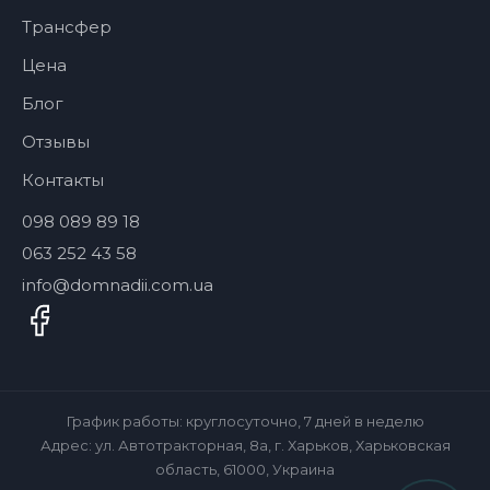
Трансфер
Цена
Блог
Отзывы
Контакты
098 089 89 18
063 252 43 58
info@domnadii.com.ua
График работы: круглосуточно, 7 дней в неделю
Адрес: ул. Автотракторная, 8а, г. Харьков, Харьковская
область, 61000, Украина