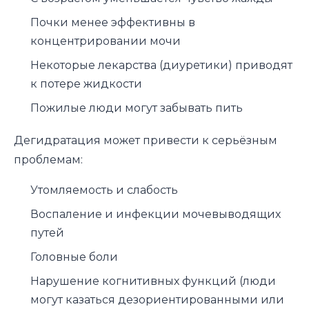
Почки менее эффективны в
концентрировании мочи
Некоторые лекарства (диуретики) приводят
к потере жидкости
Пожилые люди могут забывать пить
Дегидратация может привести к серьёзным
проблемам:
Утомляемость и слабость
Воспаление и инфекции мочевыводящих
путей
Головные боли
Нарушение когнитивных функций (люди
могут казаться дезориентированными или