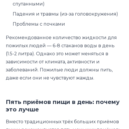
спутанными)
Падения и травмы (из-за головокружения)
Проблемы с почками
Рекомендованное количество жидкости для
пожилых людей — 6-8 стаканов воды в день
(1.5-2 литра). Однако это может меняться в
зависимости от климата, активности и
заболеваний. Пожилые люди должны пить,
даже если они не чувствуют жажды.
Пять приёмов пищи в день: почему
это лучше
Вместо традиционных трёх больших приёмов