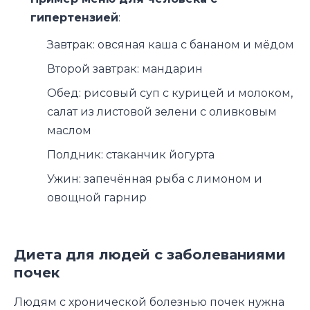
гипертензией
:
Завтрак: овсяная каша с бананом и мёдом
Второй завтрак: мандарин
Обед: рисовый суп с курицей и молоком,
салат из листовой зелени с оливковым
маслом
Полдник: стаканчик йогурта
Ужин: запечённая рыба с лимоном и
овощной гарнир
Диета для людей с заболеваниями
почек
Людям с хронической болезнью почек нужна