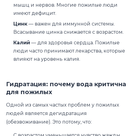
мышц и нервов. Многие пожилые люди
имеют дефицит.
Цинк
— важен для иммунной системы.
Всасывание цинка снижается с возрастом.
Калий
— для здоровья сердца. Пожилые
люди часто принимают лекарства, которые
влияют на уровень калия.
Гидратация: почему вода критична
для пожилых
Одной из самых частых проблем у пожилых
людей является дегидратация
(обезвоживание). Это потому, что:
С возрастом уменьшается чувство жажды