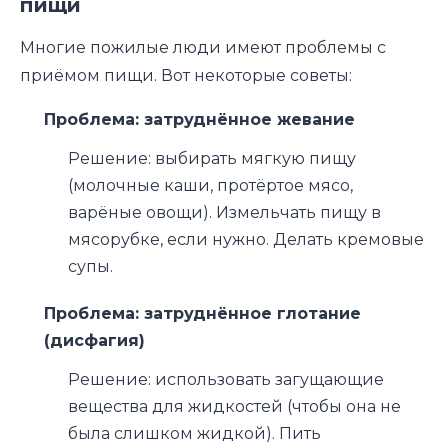
пищи
Многие пожилые люди имеют проблемы с
приёмом пищи. Вот некоторые советы:
Проблема: затруднённое жевание
Решение: выбирать мягкую пищу
(молочные каши, протёртое мясо,
варёные овощи). Измельчать пищу в
мясорубке, если нужно. Делать кремовые
супы.
Проблема: затруднённое глотание
(дисфагия)
Решение: использовать загущающие
вещества для жидкостей (чтобы она не
была слишком жидкой). Пить