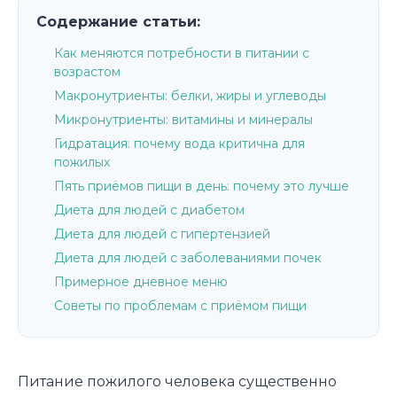
Содержание статьи:
Как меняются потребности в питании с
возрастом
Макронутриенты: белки, жиры и углеводы
Микронутриенты: витамины и минералы
Гидратация: почему вода критична для
пожилых
Пять приёмов пищи в день: почему это лучше
Диета для людей с диабетом
Диета для людей с гипертензией
Диета для людей с заболеваниями почек
Примерное дневное меню
Советы по проблемам с приёмом пищи
Питание пожилого человека существенно