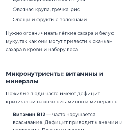
Овсяная крупа, гречка, рис
Овощи и фрукты с волокнами
Нужно ограничивать лёгкие сахара и белую
муку, так как они могут привести к скачкам
сахара в крови и набору веса.
Микронутриенты: витамины и
минералы
Пожилые люди часто имеют дефицит
критически важных витаминов и минералов:
Витамин B12
— часто нарушается
всасывание. Дефицит приводит к анемии и