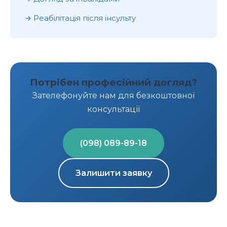
Реабілітація після інсульту
Потрібен професійний догляд?
Зателефонуйте нам для безкоштовної
консультації
(098) 089-89-18
Залишити заявку