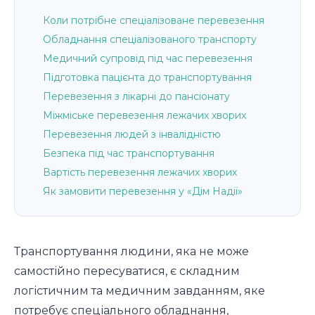
Коли потрібне спеціалізоване перевезення
Обладнання спеціалізованого транспорту
Медичний супровід під час перевезення
Підготовка пацієнта до транспортування
Перевезення з лікарні до пансіонату
Міжміське перевезення лежачих хворих
Перевезення людей з інвалідністю
Безпека під час транспортування
Вартість перевезення лежачих хворих
Як замовити перевезення у «Дім Надії»
Транспортування людини, яка не може
самостійно пересуватися, є складним
логістичним та медичним завданням, яке
потребує спеціального обладнання,