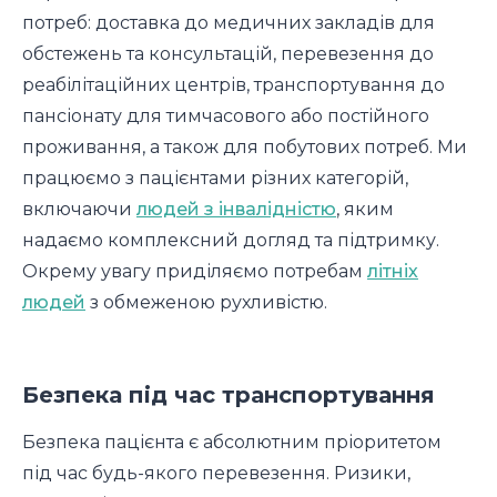
потреб: доставка до медичних закладів для
обстежень та консультацій, перевезення до
реабілітаційних центрів, транспортування до
пансіонату для тимчасового або постійного
проживання, а також для побутових потреб. Ми
працюємо з пацієнтами різних категорій,
включаючи
людей з інвалідністю
, яким
надаємо комплексний догляд та підтримку.
Окрему увагу приділяємо потребам
літніх
людей
з обмеженою рухливістю.
Безпека під час транспортування
Безпека пацієнта є абсолютним пріоритетом
під час будь-якого перевезення. Ризики,