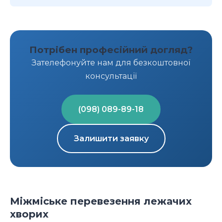
Потрібен професійний догляд?
Зателефонуйте нам для безкоштовної
консультації
(098) 089-89-18
Залишити заявку
Міжміське перевезення лежачих
хворих