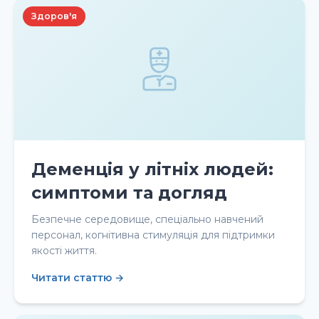
Здоров'я
Деменція у літніх людей:
симптоми та догляд
Безпечне середовище, спеціально навчений
персонал, когнітивна стимуляція для підтримки
якості життя.
Читати статтю →