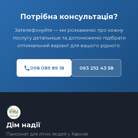
Потрібна консультація?
Зателефонуйте — ми розкажемо про кожну
послугу детальніше та допоможемо підібрати
оптимальний варіант для вашого рідного.
098 089 89 18
063 252 43 58
Дім надії
Пансіонат для літніх людей у Харкові