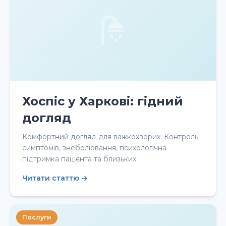
Хоспіс у Харкові: гідний
догляд
Комфортний догляд для важкохворих. Контроль
симптомів, знеболювання, психологічна
підтримка пацієнта та близьких.
Читати статтю →
Послуги