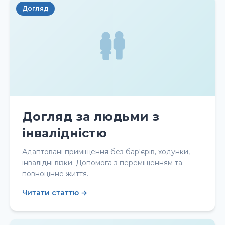
Догляд
Догляд за людьми з
інвалідністю
Адаптовані приміщення без бар'єрів, ходунки,
інвалідні візки. Допомога з переміщенням та
повноцінне життя.
Читати статтю →