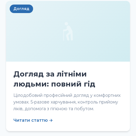
Догляд
Догляд за літніми
людьми: повний гід
Цілодобовий професійний догляд у комфортних
умовах. 5-разове харчування, контроль прийому
ліків, допомога з гігієною та побутом.
Читати статтю →