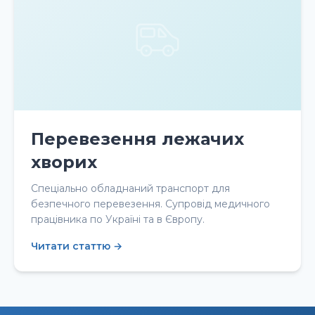
Перевезення лежачих
хворих
Спеціально обладнаний транспорт для
безпечного перевезення. Супровід медичного
працівника по Україні та в Європу.
Читати статтю →