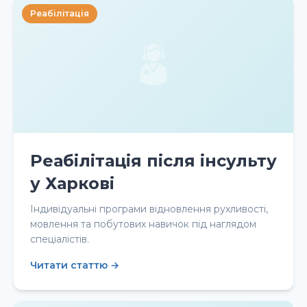
Реабілітація
Реабілітація після інсульту
у Харкові
Індивідуальні програми відновлення рухливості,
мовлення та побутових навичок під наглядом
спеціалістів.
Читати статтю →