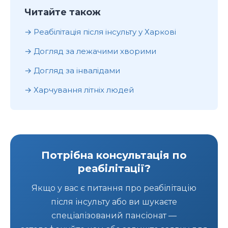
Читайте також
Реабілітація після інсульту у Харкові
Догляд за лежачими хворими
Догляд за інвалідами
Харчування літніх людей
Потрібна консультація по
реабілітації?
Якщо у вас є питання про реабілітацію
після інсульту або ви шукаєте
спеціалізований пансіонат —