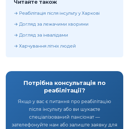
Читайте також
Реабілітація після інсульту у Харкові
Догляд за лежачими хворими
Догляд за інвалідами
Харчування літніх людей
Потрібна консультація по
реабілітації?
Якщо у вас є питання про реабілітацію
після інсульту або ви шукаєте
спеціалізований пансіонат —
зателефонуйте нам або залиште заявку для