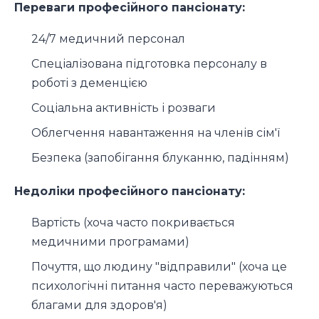
Переваги професійного пансіонату:
24/7 медичний персонал
Спеціалізована підготовка персоналу в
роботі з деменцією
Соціальна активність і розваги
Облегчення навантаження на членів сім'ї
Безпека (запобігання блуканню, падінням)
Недоліки професійного пансіонату:
Вартість (хоча часто покривається
медичними програмами)
Почуття, що людину "відправили" (хоча це
психологічні питання часто переважуються
благами для здоров'я)