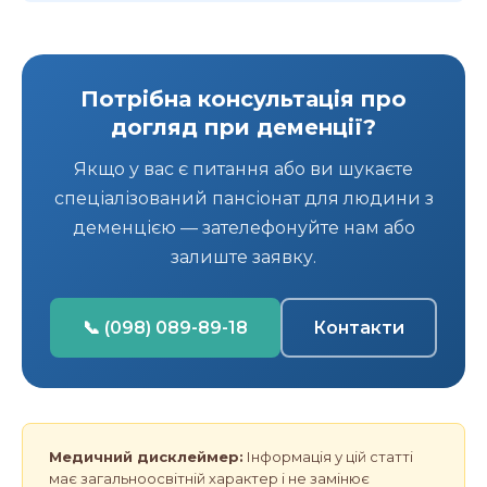
Потрібна консультація про
догляд при деменції?
Якщо у вас є питання або ви шукаєте
спеціалізований пансіонат для людини з
деменцією — зателефонуйте нам або
залиште заявку.
📞 (098) 089-89-18
Контакти
Медичний дисклеймер:
Інформація у цій статті
має загальноосвітній характер і не замінює