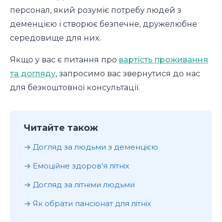
персонал, який розуміє потребу людей з
деменцією і створює безпечне, дружелюбне
середовище для них.
Якщо у вас є питання про
вартість проживання
та догляду
, запросимо вас звернутися до нас
для безкоштовної консультації.
Читайте також
Догляд за людьми з деменцією
Емоційне здоров'я літніх
Догляд за літніми людьми
Як обрати пансіонат для літніх