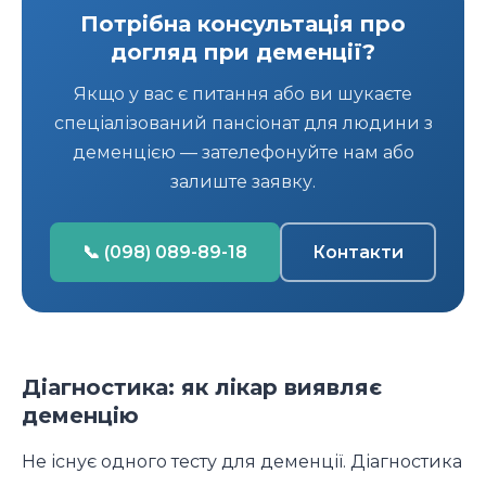
Потрібна консультація про
догляд при деменції?
Якщо у вас є питання або ви шукаєте
спеціалізований пансіонат для людини з
деменцією — зателефонуйте нам або
залиште заявку.
📞 (098) 089-89-18
Контакти
Діагностика: як лікар виявляє
деменцію
Не існує одного тесту для деменції. Діагностика